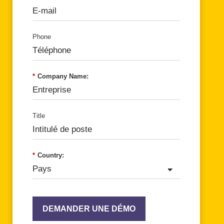
Phone
*
Company Name:
Title
*
Country:
DEMANDER UNE DÉMO