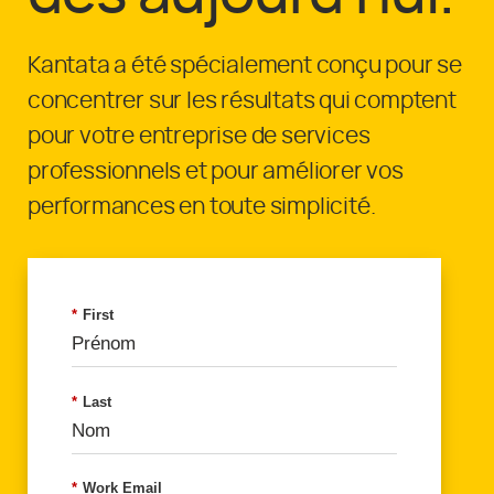
Kantata a été spécialement conçu pour se
concentrer sur les résultats qui comptent
pour votre entreprise de services
professionnels et pour améliorer vos
performances en toute simplicité.
*
First
*
Last
*
Work Email