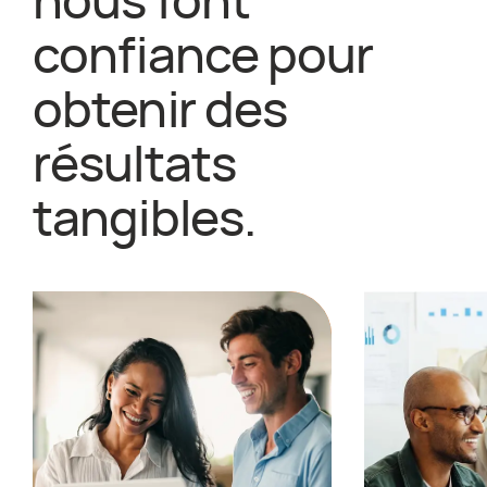
nous font
confiance pour
obtenir des
résultats
tangibles.