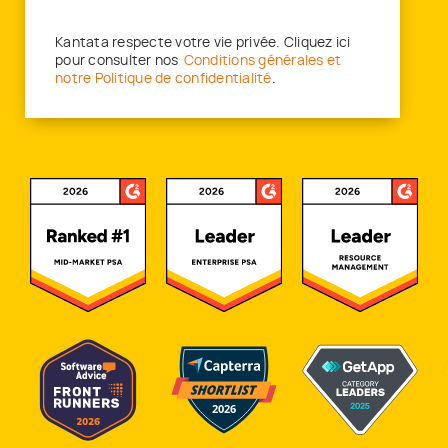
Kantata respecte votre vie privée. Cliquez ici
pour consulter nos
Conditions générales et
notre Politique de confidentialité
.
Awards and Recognitions