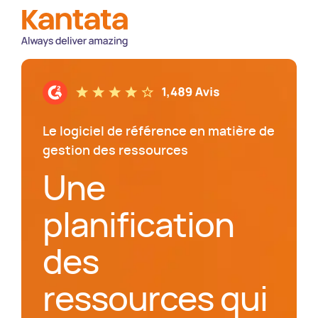
Kantata
Le logiciel de référence en matière de
gestion des ressources
Une
planification
des
ressources qui