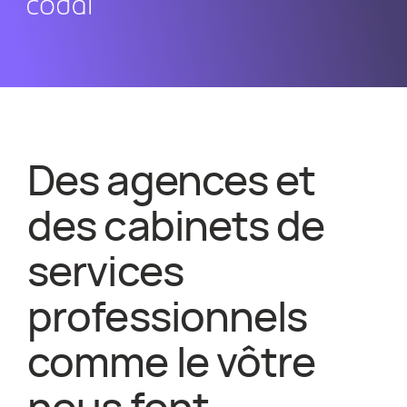
Des agences et
des cabinets de
services
professionnels
comme le vôtre